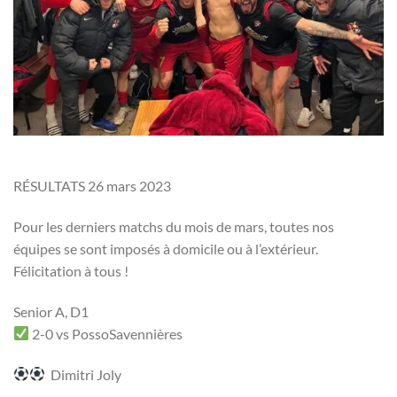
RÉSULTATS 26 mars 2023
Pour les derniers matchs du mois de mars, toutes nos
équipes se sont imposés à domicile ou à l’extérieur.
Félicitation à tous !
Senior A, D1
2-0 vs PossoSavennières
Dimitri Joly