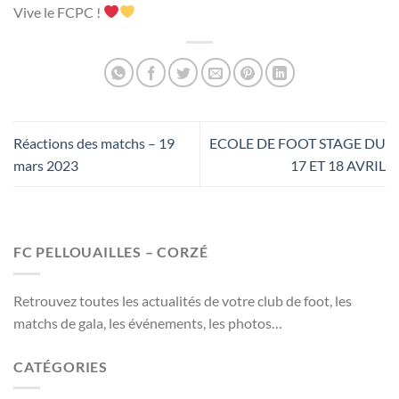
Vive le FCPC !
Réactions des matchs – 19
ECOLE DE FOOT STAGE DU
mars 2023
17 ET 18 AVRIL
FC PELLOUAILLES – CORZÉ
Retrouvez toutes les actualités de votre club de foot, les
matchs de gala, les événements, les photos…
CATÉGORIES