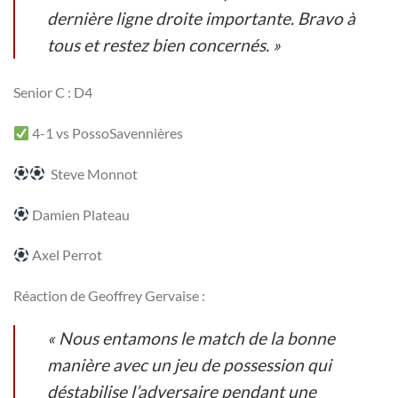
dernière ligne droite importante. Bravo à
tous et restez bien concernés. »
Senior C : D4
4-1 vs PossoSavennières
Steve Monnot
Damien Plateau
Axel Perrot
Réaction de Geoffrey Gervaise :
« Nous entamons le match de la bonne
manière avec un jeu de possession qui
déstabilise l’adversaire pendant une