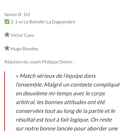
Senior B : D2
2-1 vs La Bohalle-La Daguenière
Victor Caro
Hugo Boudey
Réaction du coach Philippe Dohin :
« Match sérieux de l’équipe dans
l’ensemble. Malgré un contexte compliqué
en deuxième mi-temps avec le corps
arbitral, les bonnes attitudes ont été
conservées tout au long de la partie et le
résultat est tout à fait logique. On reste
sur notre bonne lancée pour aborder une