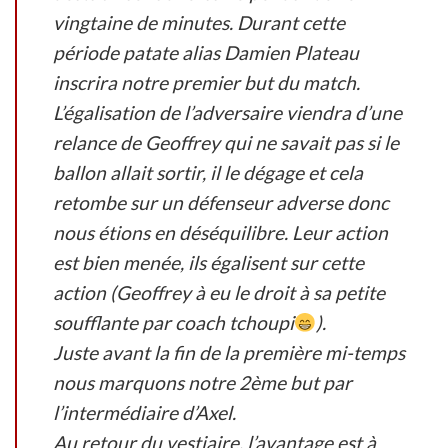
vingtaine de minutes. Durant cette
période patate alias Damien Plateau
inscrira notre premier but du match.
L’égalisation de l’adversaire viendra d’une
relance de Geoffrey qui ne savait pas si le
ballon allait sortir, il le dégage et cela
retombe sur un défenseur adverse donc
nous étions en déséquilibre. Leur action
est bien menée, ils égalisent sur cette
action (Geoffrey à eu le droit à sa petite
soufflante par coach tchoupi
).
Juste avant la fin de la première mi-temps
nous marquons notre 2ème but par
l’intermédiaire d’Axel.
Au retour du vestiaire, l’avantage est à