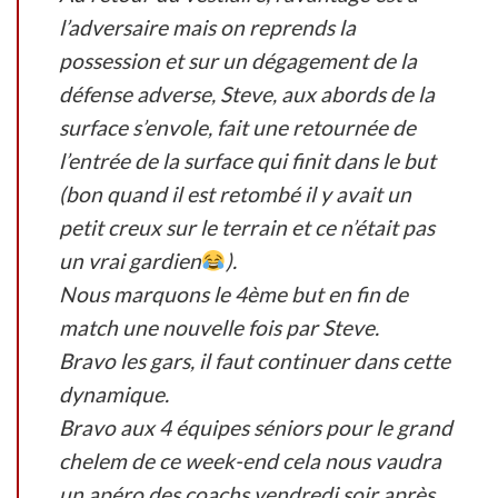
l’adversaire mais on reprends la
possession et sur un dégagement de la
défense adverse, Steve, aux abords de la
surface s’envole, fait une retournée de
l’entrée de la surface qui finit dans le but
(bon quand il est retombé il y avait un
petit creux sur le terrain et ce n’était pas
un vrai gardien
).
Nous marquons le 4ème but en fin de
match une nouvelle fois par Steve.
Bravo les gars, il faut continuer dans cette
dynamique.
Bravo aux 4 équipes séniors pour le grand
chelem de ce week-end cela nous vaudra
un apéro des coachs vendredi soir après