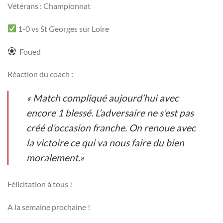
Vétérans : Championnat
1-0 vs St Georges sur Loire
Foued
Réaction du coach :
« Match compliqué aujourd’hui avec
encore 1 blessé. L’adversaire ne s’est pas
créé d’occasion franche. On renoue avec
la victoire ce qui va nous faire du bien
moralement.»
Félicitation à tous !
A la semaine prochaine !