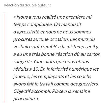
Réaction du double buteur :
« Nous avons réalisé une première mi-
temps compliquée. On manquait
d’agressivité et nous ne nous sommes
procurés aucune occasion. Les murs du
vestiaire ont tremblé à la mi-temps et il y
a eu une très bonne réaction dû au carton
rouge de Yann alors que nous étions
réduits à 10. En infériorité numérique les
joueurs, les remplaçants et les coachs
avons fait le travail comme des guerriers.
Objectif accompli. Place à la semaine
prochaine. »