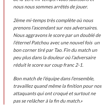
nous nous sommes arrêtés de jouer.
2ème mi-temps très complète où nous
prenons l’ascendant sur nos adversaires.
Nous aggravons le score par un doublé de
l’éternel Patchou avec une nouvel fois un
bon corner tiré par Tao. Fin du match un
peu plus dans la douleur où l’adversaire
réduit le score sur coup franc 2-1.
Bon match de l’équipe dans l’ensemble,
travaillez quand même la finition pour nos
attaquants qui ont croqué et surtout ne
pas se relâcher à la fin du match.»