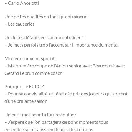
– Carlo Ancelotti
Une de tes qualités en tant qu’entraîneur :
– Les causeries
Un de tes défauts en tant qu’entraîneur :
– Je mets parfois trop l’accent sur l’importance du mental
Meilleur souvenir sportif :
– Ma première coupe de l’Anjou senior avec Beaucouzé avec
Gérard Lebrun comme coach
Pourquoi le FCPC ?
– Pour sa convivialité, et l’état d’esprit des joueurs qui sortent
d’une brillante saison
Un petit mot pour ta future équipe :
– J’espère que l’on partagera de bons moments tous
ensemble sur et aussi en dehors des terrains