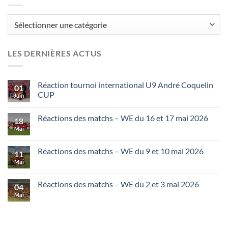
Catégories
LES DERNIÈRES ACTUS
Réaction tournoi international U9 André Coquelin
01
CUP
Juin
Réactions des matchs – WE du 16 et 17 mai 2026
18
Mai
Réactions des matchs – WE du 9 et 10 mai 2026
11
Mai
Réactions des matchs – WE du 2 et 3 mai 2026
04
Mai