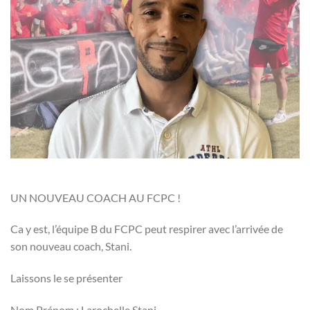
UN NOUVEAU COACH AU FCPC !
Ca y est, l’équipe B du FCPC peut respirer avec l’arrivée de
son nouveau coach, Stani.
Laissons le se présenter
Nom Prénom : Larochelle Stani