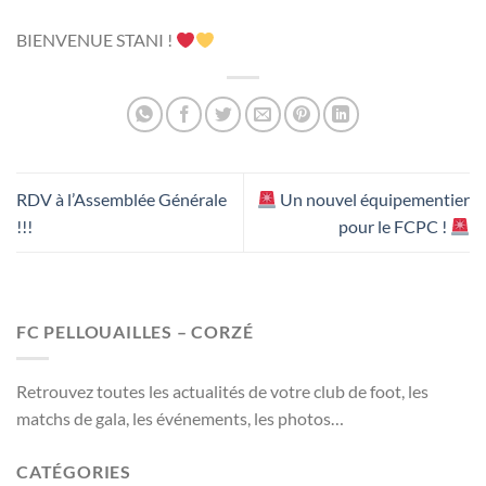
BIENVENUE STANI !
RDV à l’Assemblée Générale
Un nouvel équipementier
!!!
pour le FCPC !
FC PELLOUAILLES – CORZÉ
Retrouvez toutes les actualités de votre club de foot, les
matchs de gala, les événements, les photos…
CATÉGORIES