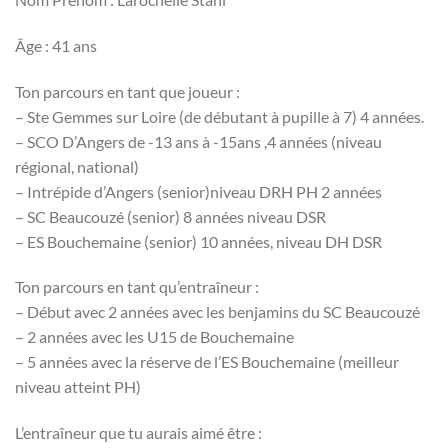
Âge : 41 ans
Ton parcours en tant que joueur :
– Ste Gemmes sur Loire (de débutant à pupille à 7) 4 années.
– SCO D’Angers de -13 ans à -15ans ,4 années (niveau
régional, national)
– Intrépide d’Angers (senior)niveau DRH PH 2 années
– SC Beaucouzé (senior) 8 années niveau DSR
– ES Bouchemaine (senior) 10 années, niveau DH DSR
Ton parcours en tant qu’entraîneur :
– Début avec 2 années avec les benjamins du SC Beaucouzé
– 2 années avec les U15 de Bouchemaine
– 5 années avec la réserve de l’ES Bouchemaine (meilleur
niveau atteint PH)
L’entraîneur que tu aurais aimé être :