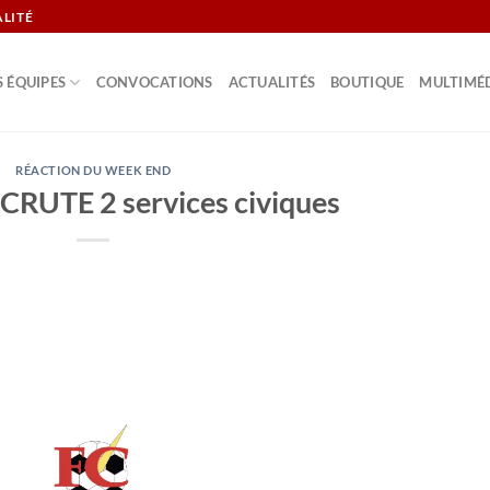
ALITÉ
S ÉQUIPES
CONVOCATIONS
ACTUALITÉS
BOUTIQUE
MULTIMÉ
RÉACTION DU WEEK END
CRUTE 2 services civiques