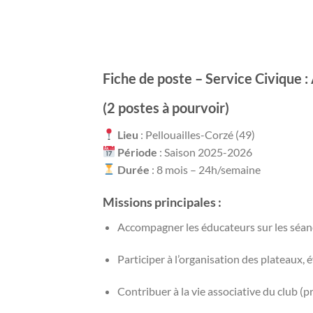
Fiche de poste – Service Civique 
(2 postes à pourvoir)
Lieu
: Pellouailles-Corzé (49)
Période
: Saison 2025-2026
Durée
: 8 mois – 24h/semaine
Missions principales
:
Accompagner les éducateurs sur les séanc
Participer à l’organisation des plateaux,
Contribuer à la vie associative du club (p