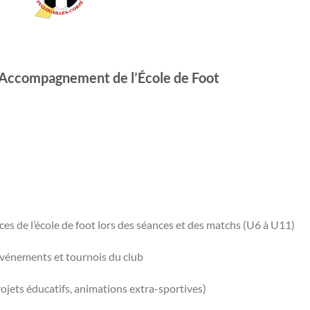
: Accompagnement de l’École de Foot
es de l’école de foot lors des séances et des matchs (U6 à U11)
 événements et tournois du club
rojets éducatifs, animations extra-sportives)