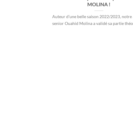
MOLINA !
Auteur d’une belle saison 2022/2023, notre 
senior Ouahid Molina a validé sa partie théor