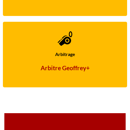
Arbitrage
Arbitre Geoffrey+