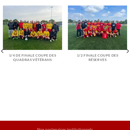
1/4 DE FINALE COUPE DES
1/2 FINALE COUPE DES
QUADRAS VÉTÉRANS
RÉSERVES
Nos partenaires institutionnels