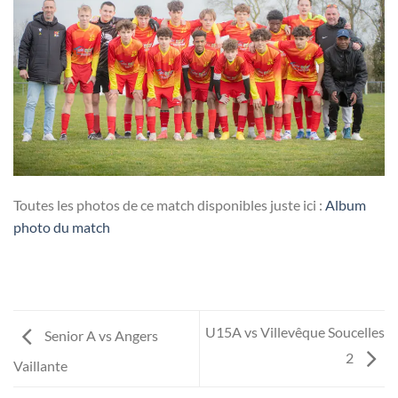
Toutes les photos de ce match disponibles juste ici :
Album
photo du match
U15A vs Villevêque Soucelles
Senior A vs Angers
2
Vaillante