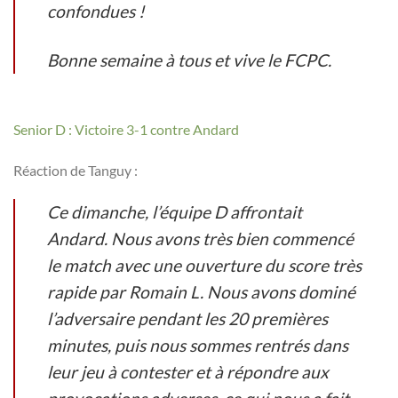
confondues !
Bonne semaine à tous et vive le FCPC.
Senior D : Victoire 3-1 contre Andard
Réaction de Tanguy :
Ce dimanche, l’équipe D affrontait
Andard. Nous avons très bien commencé
le match avec une ouverture du score très
rapide par Romain L. Nous avons dominé
l’adversaire pendant les 20 premières
minutes, puis nous sommes rentrés dans
leur jeu à contester et à répondre aux