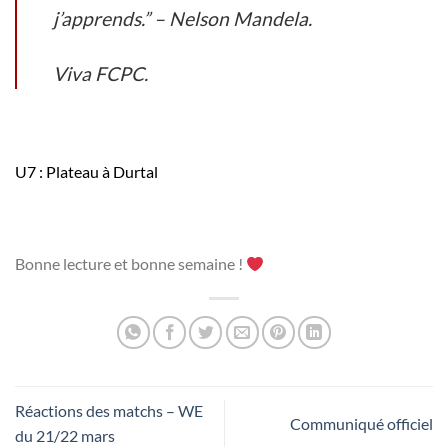
j’apprends.” – Nelson Mandela.
Viva FCPC.
U7 : Plateau à Durtal
Bonne lecture et bonne semaine !
Réactions des matchs – WE
Communiqué officiel
du 21/22 mars