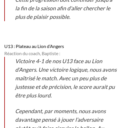
la fin de la saison afin d’aller chercher le
plus de plaisir possible.
U13 : Plateau au Lion d’Angers
Réaction du coach, Baptiste :
Victoire 4-1 de nos U13 face au Lion
d’Angers. Une victoire logique, nous avons
maîtrisé le match. Avec un peu plus de
justesse et de précision, le score aurait pu
être plus lourd.
Cependant, par moments, nous avons
davantage pensé à jouer l’adversaire