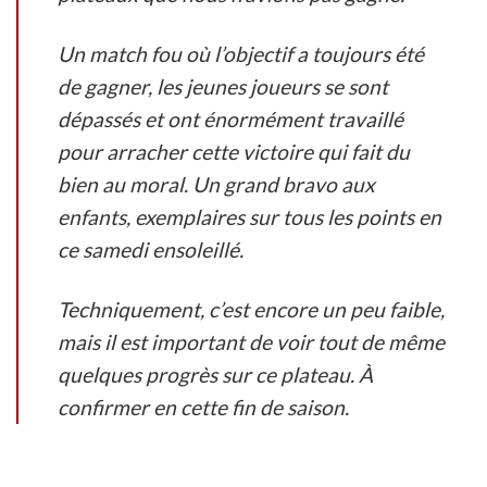
Un match fou où l’objectif a toujours été
de gagner, les jeunes joueurs se sont
dépassés et ont énormément travaillé
pour arracher cette victoire qui fait du
bien au moral. Un grand bravo aux
enfants, exemplaires sur tous les points en
ce samedi ensoleillé.
Techniquement, c’est encore un peu faible,
mais il est important de voir tout de même
quelques progrès sur ce plateau. À
confirmer en cette fin de saison.