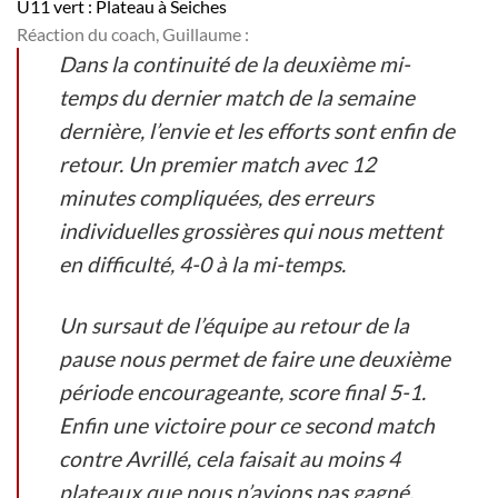
U11 vert : Plateau à Seiches
Réaction du coach, Guillaume :
Dans la continuité de la deuxième mi-
temps du dernier match de la semaine
dernière, l’envie et les efforts sont enfin de
retour. Un premier match avec 12
minutes compliquées, des erreurs
individuelles grossières qui nous mettent
en difficulté, 4-0 à la mi-temps.
Un sursaut de l’équipe au retour de la
pause nous permet de faire une deuxième
période encourageante, score final 5-1.
Enfin une victoire pour ce second match
contre Avrillé, cela faisait au moins 4
plateaux que nous n’avions pas gagné.