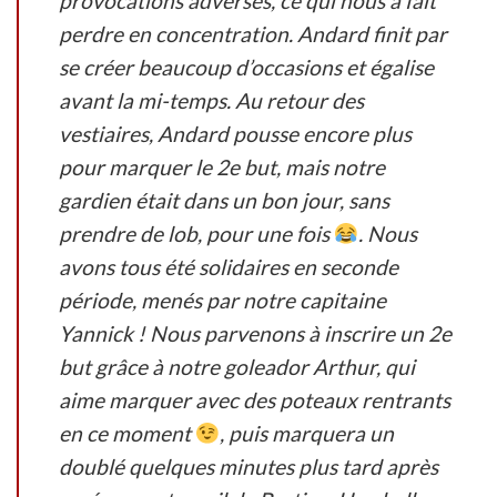
provocations adverses, ce qui nous a fait
perdre en concentration. Andard finit par
se créer beaucoup d’occasions et égalise
avant la mi-temps. Au retour des
vestiaires, Andard pousse encore plus
pour marquer le 2e but, mais notre
gardien était dans un bon jour, sans
prendre de lob, pour une fois
. Nous
avons tous été solidaires en seconde
période, menés par notre capitaine
Yannick ! Nous parvenons à inscrire un 2e
but grâce à notre goleador Arthur, qui
aime marquer avec des poteaux rentrants
en ce moment
, puis marquera un
doublé quelques minutes plus tard après