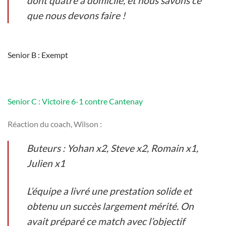
dont quatre à domicile, et nous savons ce
que nous devons faire !
Senior B : Exempt
Senior C : Victoire 6-1 contre Cantenay
Réaction du coach, Wilson :
Buteurs : Yohan x2, Steve x2, Romain x1,
Julien x1
L’équipe a livré une prestation solide et
obtenu un succès largement mérité. On
avait préparé ce match avec l’objectif