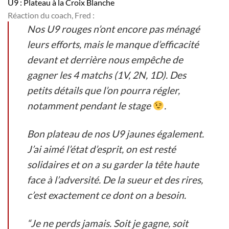
U9 : Plateau à la Croix Blanche
Réaction du coach, Fred :
Nos U9 rouges n’ont encore pas ménagé
leurs efforts, mais le manque d’efficacité
devant et derrière nous empêche de
gagner les 4 matchs (1V, 2N, 1D). Des
petits détails que l’on pourra régler,
notamment pendant le stage
.
Bon plateau de nos U9 jaunes également.
J’ai aimé l’état d’esprit, on est resté
solidaires et on a su garder la tête haute
face à l’adversité. De la sueur et des rires,
c’est exactement ce dont on a besoin.
“Je ne perds jamais. Soit je gagne, soit