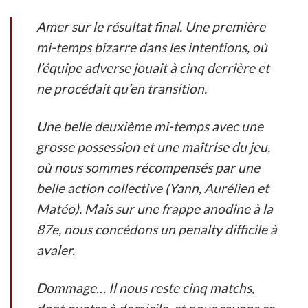
Amer sur le résultat final. Une première
mi-temps bizarre dans les intentions, où
l’équipe adverse jouait à cinq derrière et
ne procédait qu’en transition.
Une belle deuxième mi-temps avec une
grosse possession et une maîtrise du jeu,
où nous sommes récompensés par une
belle action collective (Yann, Aurélien et
Matéo). Mais sur une frappe anodine à la
87e, nous concédons un penalty difficile à
avaler.
Dommage… Il nous reste cinq matchs,