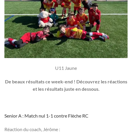
U11 Jaune
De beaux résultats ce week-end ! Découvrez les réactions
et les résultats juste en dessous.
Senior A : Match nul 1-1 contre Flèche RC
Réaction du coach, Jérôme :