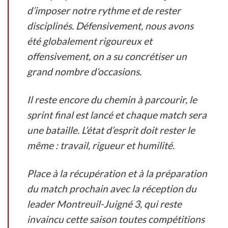
d’imposer notre rythme et de rester
disciplinés. Défensivement, nous avons
été globalement rigoureux et
offensivement, on a su concrétiser un
grand nombre d’occasions.
Il reste encore du chemin à parcourir, le
sprint final est lancé et chaque match sera
une bataille. L’état d’esprit doit rester le
même : travail, rigueur et humilité.
Place à la récupération et à la préparation
du match prochain avec la réception du
leader Montreuil-Juigné 3, qui reste
invaincu cette saison toutes compétitions