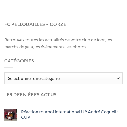
FC PELLOUAILLES – CORZÉ
Retrouvez toutes les actualités de votre club de foot, les
matchs de gala, les événements, les photos…
CATÉGORIES
Catégories
LES DERNIÈRES ACTUS
Réaction tournoi international U9 André Coquelin
01
CUP
Juin