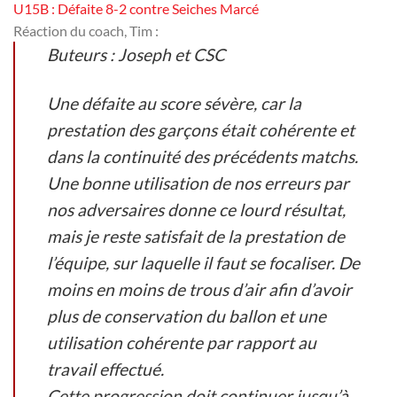
U15B : Défaite 8-2 contre Seiches Marcé
Réaction du coach, Tim :
Buteurs : Joseph et CSC
Une défaite au score sévère, car la
prestation des garçons était cohérente et
dans la continuité des précédents matchs.
Une bonne utilisation de nos erreurs par
nos adversaires donne ce lourd résultat,
mais je reste satisfait de la prestation de
l’équipe, sur laquelle il faut se focaliser. De
moins en moins de trous d’air afin d’avoir
plus de conservation du ballon et une
utilisation cohérente par rapport au
travail effectué.
Cette progression doit continuer jusqu’à