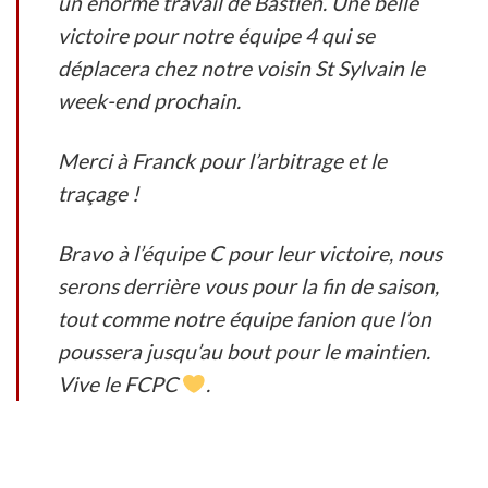
un énorme travail de Bastien. Une belle
victoire pour notre équipe 4 qui se
déplacera chez notre voisin St Sylvain le
week-end prochain.
Merci à Franck pour l’arbitrage et le
traçage !
Bravo à l’équipe C pour leur victoire, nous
serons derrière vous pour la fin de saison,
tout comme notre équipe fanion que l’on
poussera jusqu’au bout pour le maintien.
Vive le FCPC
.