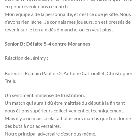
eu pour revenir dans ce match.
Mon équipe a de la personnalité, et c’est ce que je kiffe. Nous
n’avons rien lâche . Je connais mes joueurs, on est pressés de
revenir sur le terrain dès dimanche, on en veut plus .
Senior B : Défaite 5-4 contre Morannes
Réaction de Jérémy :
Buteurs : Romain Paulin x2, Antoine Catrouillet, Christopher
Trellu
Un sentiment immense de frustration.
Un match qui aurait dû être maîtrisé du début à la fin tant
nous étions supérieurs collectivement et techniquement.
Mais il y a un mais…cela fait plusieurs matchs que l’on donne
des buts à nos adversaires.
Notre principal adversaire c’est nous même.