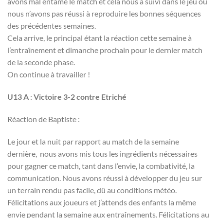
avons mal entamé le match et cela nous a suivi dans le jeu où
nous n’avons pas réussi à reproduire les bonnes séquences
des précédentes semaines.
Cela arrive, le principal étant la réaction cette semaine à
l’entraînement et dimanche prochain pour le dernier match
de la seconde phase.
On continue à travailler !
U13 A
:
Victoire 3-2 contre Etriché
Réaction de Baptiste :
Le jour et la nuit par rapport au match de la semaine
dernière, nous avons mis tous les ingrédients nécessaires
pour gagner ce match, tant dans l’envie, la combativité, la
communication. Nous avons réussi à développer du jeu sur
un terrain rendu pas facile, dû au conditions météo.
Félicitations aux joueurs et j’attends des enfants la même
envie pendant la semaine aux entraînements. Félicitations au