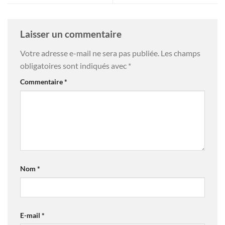
Laisser un commentaire
Votre adresse e-mail ne sera pas publiée.
Les champs
obligatoires sont indiqués avec
*
Commentaire
*
Nom
*
E-mail
*