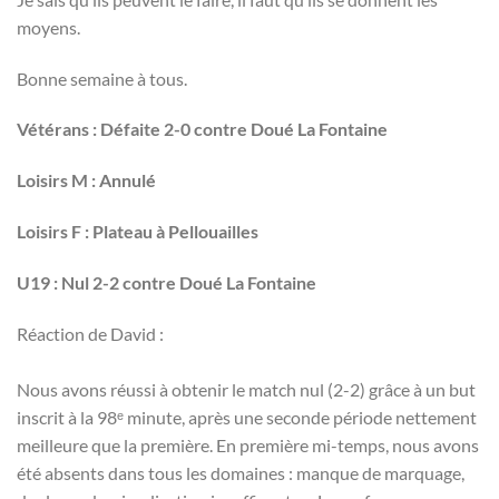
moyens.
Bonne semaine à tous.
Vétérans : Défaite 2-0 contre Doué La Fontaine
Loisirs M : Annulé
Loisirs F : Plateau à Pellouailles
U19 : Nul 2-2 contre Doué La Fontaine
Réaction de David :
Nous avons réussi à obtenir le match nul (2-2) grâce à un but
inscrit à la 98ᵉ minute, après une seconde période nettement
meilleure que la première. En première mi-temps, nous avons
été absents dans tous les domaines : manque de marquage,