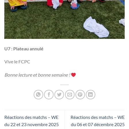
U7 : Plateau annulé
Vive le FCPC
Bonne lecture et bonne semaine !
Réactions des matchs – WE
Réactions des matchs – WE
du 22 et 23 novembre 2025
du 06 et 07 décembre 2025