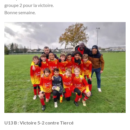
groupe 2 pour la victoire.
Bonne semaine.
U13 B : Victoire 5-2 contre Tiercé