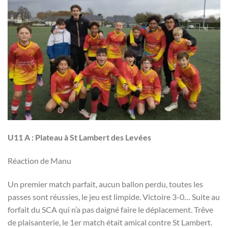
U11 A :
Plateau à St Lambert des Levées
Réaction de Manu
Un premier match parfait, aucun ballon perdu, toutes les
passes sont réussies, le jeu est limpide. Victoire 3-0… Suite au
forfait du SCA qui n’a pas daigné faire le déplacement. Trêve
de plaisanterie, le 1er match était amical contre St Lambert.