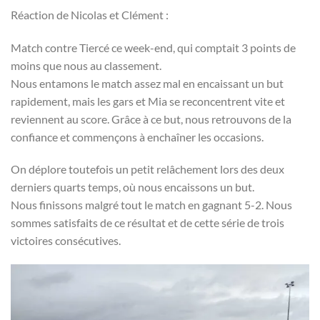
Réaction de Nicolas et Clément :
Match contre Tiercé ce week-end, qui comptait 3 points de
moins que nous au classement.
Nous entamons le match assez mal en encaissant un but
rapidement, mais les gars et Mia se reconcentrent vite et
reviennent au score. Grâce à ce but, nous retrouvons de la
confiance et commençons à enchaîner les occasions.
On déplore toutefois un petit relâchement lors des deux
derniers quarts temps, où nous encaissons un but.
Nous finissons malgré tout le match en gagnant 5-2. Nous
sommes satisfaits de ce résultat et de cette série de trois
victoires consécutives.