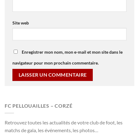
Site web
Enregistrer mon nom, mon e-mail et mon site dans le
navigateur pour mon prochain commentaire.
FC PELLOUAILLES – CORZÉ
Retrouvez toutes les actualités de votre club de foot, les
matchs de gala, les événements, les photos…