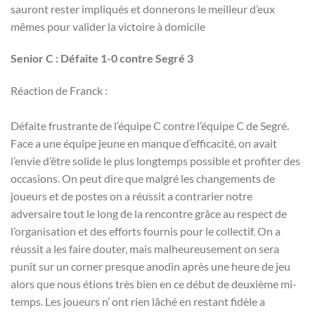
sauront rester impliqués et donnerons le meilleur d’eux
mêmes pour valider la victoire à domicile
Senior C : Défaite 1-0 contre Segré 3
Réaction de Franck :
Défaite frustrante de l’équipe C contre l’équipe C de Segré.
Face a une équipe jeune en manque d’efficacité, on avait
l’envie d’être solide le plus longtemps possible et profiter des
occasions. On peut dire que malgré les changements de
joueurs et de postes on a réussit a contrarier notre
adversaire tout le long de la rencontre grâce au respect de
l’organisation et des efforts fournis pour le collectif. On a
réussit a les faire douter, mais malheureusement on sera
punit sur un corner presque anodin après une heure de jeu
alors que nous étions très bien en ce début de deuxième mi-
temps. Les joueurs n’ ont rien lâché en restant fidèle a