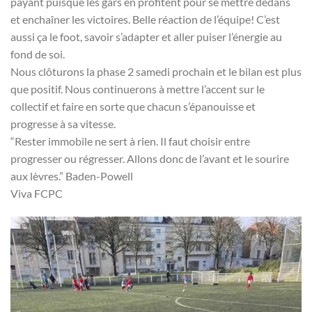
payant puisque les gars en profitent pour se mettre dedans
et enchaîner les victoires. Belle réaction de l’équipe! C’est
aussi ça le foot, savoir s’adapter et aller puiser l’énergie au
fond de soi.
Nous clôturons la phase 2 samedi prochain et le bilan est plus
que positif. Nous continuerons à mettre l’accent sur le
collectif et faire en sorte que chacun s’épanouisse et
progresse à sa vitesse.
“Rester immobile ne sert à rien. Il faut choisir entre
progresser ou régresser. Allons donc de l’avant et le sourire
aux lèvres.” Baden-Powell
Viva FCPC