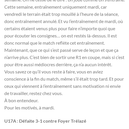
Cette semaine, entraînement uniquement mardi, car
vendredi le terrain était trop mouillé à l’heure de la séance,
donc entraînement annulé. Et vu l’entraînement de mardi, où
certains étaient venus plus pour faire n’importe quoi que
pour écouter les consignes… on est restés là-dessus. Il est
donc normal que le match reflète cet entraînement.
Maintenant, que ce qui s’est passé serve de leçon et que ça
n’arrive plus. C’est bien de sortir une R1 en coupe, mais si c’est
pour être aussi médiocres derrière, ça n’a aucun intérêt.
Vous savez ce qu’il vous reste à faire, vous en aviez
conscience à la fin du match, même s’il était trop tard. Et pour
ceux qui viennent à l’entraînement sans motivation ni envie
de travailler, restez chez vous.
À bon entendeur.
Pour les motivés, à mardi.
U17A : Défaite 3-1 contre Foyer Trélazé