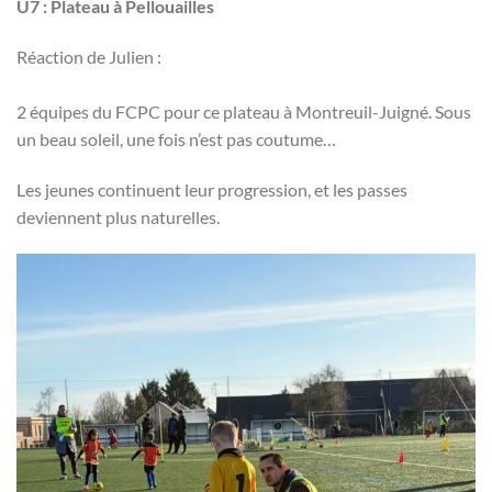
U7 : Plateau à Pellouailles
Réaction de Julien :
2 équipes du FCPC pour ce plateau à Montreuil-Juigné. Sous
un beau soleil, une fois n’est pas coutume…
Les jeunes continuent leur progression, et les passes
deviennent plus naturelles.