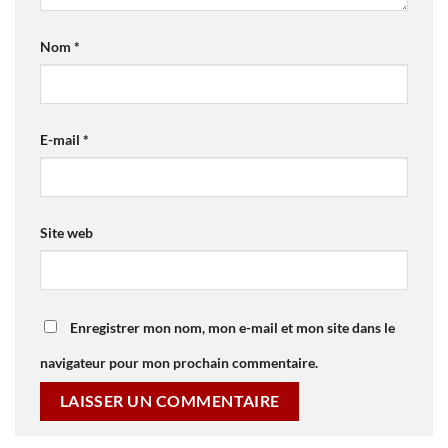
Nom
*
E-mail
*
Site web
Enregistrer mon nom, mon e-mail et mon site dans le
navigateur pour mon prochain commentaire.