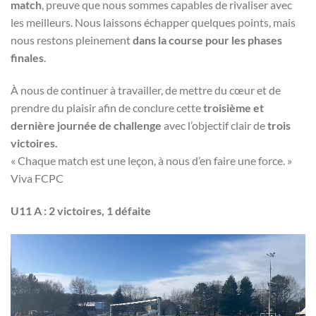
match
, preuve que nous sommes capables de rivaliser avec
les meilleurs. Nous laissons échapper quelques points, mais
nous restons pleinement
dans la course pour les phases
finales
.
À nous de continuer à travailler, de mettre du cœur et de
prendre du plaisir afin de conclure cette
troisième et
dernière journée de challenge
avec l’objectif clair de
trois
victoires.
« Chaque match est une leçon, à nous d’en faire une force. »
Viva FCPC
U11 A :
2 victoires, 1 défaite