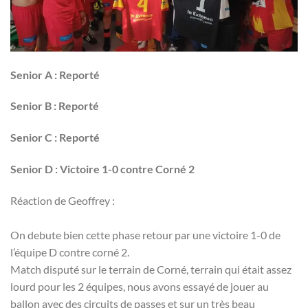
Senior A : Reporté
Senior B : Reporté
Senior C : Reporté
Senior D : Victoire 1-0 contre Corné 2
Réaction de Geoffrey :
On debute bien cette phase retour par une victoire 1-0 de
l’équipe D contre corné 2.
Match disputé sur le terrain de Corné, terrain qui était assez
lourd pour les 2 équipes, nous avons essayé de jouer au
ballon avec des circuits de passes et sur un très beau