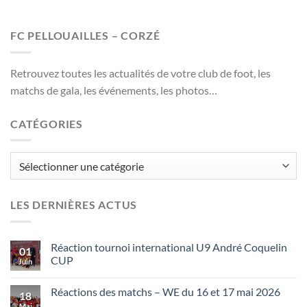
FC PELLOUAILLES – CORZÉ
Retrouvez toutes les actualités de votre club de foot, les
matchs de gala, les événements, les photos…
CATÉGORIES
Catégories
LES DERNIÈRES ACTUS
Réaction tournoi international U9 André Coquelin
01
CUP
Juin
Réactions des matchs – WE du 16 et 17 mai 2026
18
Mai