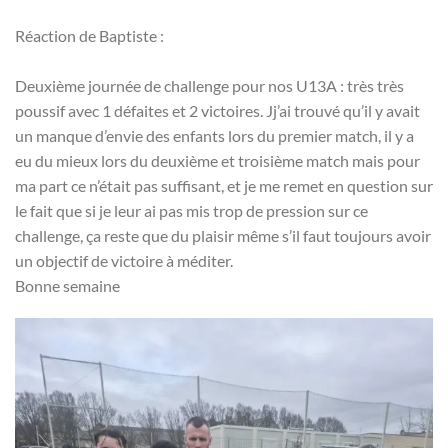
Réaction de Baptiste :
Deuxième journée de challenge pour nos U13A : très très
poussif avec 1 défaites et 2 victoires. Jj’ai trouvé qu’il y avait
un manque d’envie des enfants lors du premier match, il y a
eu du mieux lors du deuxième et troisième match mais pour
ma part ce n’était pas suffisant, et je me remet en question sur
le fait que si je leur ai pas mis trop de pression sur ce
challenge, ça reste que du plaisir même s’il faut toujours avoir
un objectif de victoire à méditer.
Bonne semaine