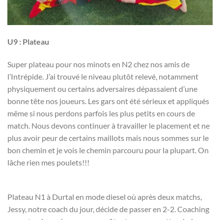
U9 : Plateau
Super plateau pour nos minots en N2 chez nos amis de
l’Intrépide. J’ai trouvé le niveau plutôt relevé, notamment
physiquement ou certains adversaires dépassaient d’une
bonne tête nos joueurs. Les gars ont été sérieux et appliqués
même si nous perdons parfois les plus petits en cours de
match. Nous devons continuer à travailler le placement et ne
plus avoir peur de certains maillots mais nous sommes sur le
bon chemin et je vois le chemin parcouru pour la plupart. On
lâche rien mes poulets!!!
Plateau N1 à Durtal en mode diesel où après deux matchs,
Jessy, notre coach du jour, décide de passer en 2-2. Coaching