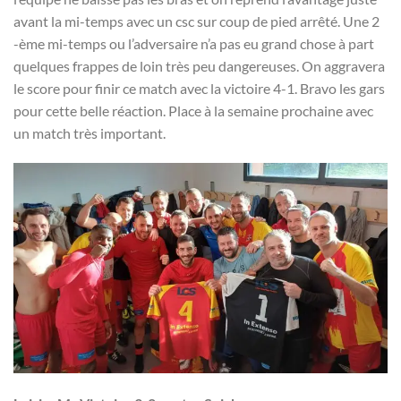
avant la mi-temps avec un csc sur coup de pied arrêté. Une 2
-ème mi-temps ou l’adversaire n’a pas eu grand chose à part
quelques frappes de loin très peu dangereuses. On aggravera
le score pour finir ce match avec la victoire 4-1. Bravo les gars
pour cette belle réaction. Place à la semaine prochaine avec
un match très important.