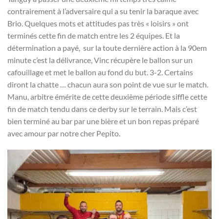
contrairement à l’adversaire qui a su tenir la baraque avec
Brio. Quelques mots et attitudes pas très « loisirs » ont
terminés cette fin de match entre les 2 équipes. Et la
détermination a payé, sur la toute dernière action à la 90em
minute c’est la délivrance, Vinc récupère le ballon sur un
cafouillage et met le ballon au fond du but. 3-2. Certains
diront la chatte … chacun aura son point de vue sur le match.
Manu, arbitre émérite de cette deuxième période siffle cette
fin de match tendu dans ce derby sur le terrain. Mais c’est
bien terminé au bar par une bière et un bon repas préparé
avec amour par notre cher Pepito.