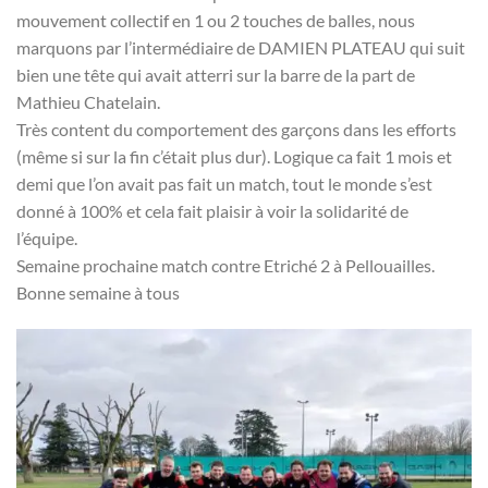
mouvement collectif en 1 ou 2 touches de balles, nous
marquons par l’intermédiaire de DAMIEN PLATEAU qui suit
bien une tête qui avait atterri sur la barre de la part de
Mathieu Chatelain.
Très content du comportement des garçons dans les efforts
(même si sur la fin c’était plus dur). Logique ca fait 1 mois et
demi que l’on avait pas fait un match, tout le monde s’est
donné à 100% et cela fait plaisir à voir la solidarité de
l’équipe.
Semaine prochaine match contre Etriché 2 à Pellouailles.
Bonne semaine à tous