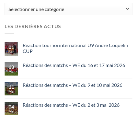
Catégories
LES DERNIÈRES ACTUS
Réaction tournoi international U9 André Coquelin
01
CUP
Juin
Réactions des matchs – WE du 16 et 17 mai 2026
18
Mai
Réactions des matchs – WE du 9 et 10 mai 2026
11
Mai
Réactions des matchs – WE du 2 et 3 mai 2026
04
Mai