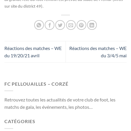
sur site du district 49).
Réactions des matches – WE
Réactions des matches – WE
du 19/20/21 avril
du 3/4/5 mai
FC PELLOUAILLES – CORZÉ
Retrouvez toutes les actualités de votre club de foot, les
matchs de gala, les événements, les photos…
CATÉGORIES