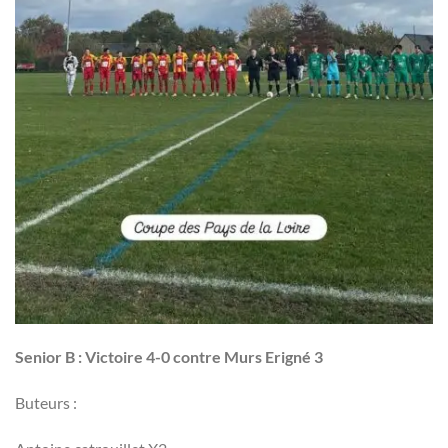
Senior B : Victoire 4-0 contre Murs Erigné 3
Buteurs :