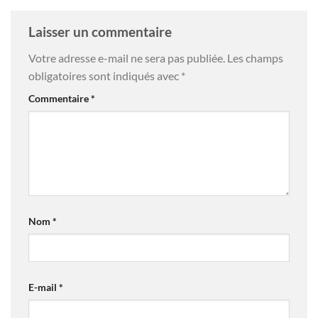
Laisser un commentaire
Votre adresse e-mail ne sera pas publiée.
Les champs
obligatoires sont indiqués avec
*
Commentaire
*
Nom
*
E-mail
*