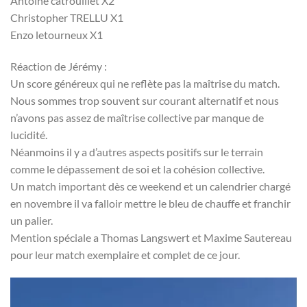
Antoine catrouillet X2
Christopher TRELLU X1
Enzo letourneux X1
Réaction de Jérémy :
Un score généreux qui ne reflète pas la maîtrise du match.
Nous sommes trop souvent sur courant alternatif et nous
n’avons pas assez de maîtrise collective par manque de
lucidité.
Néanmoins il y a d’autres aspects positifs sur le terrain
comme le dépassement de soi et la cohésion collective.
Un match important dès ce weekend et un calendrier chargé
en novembre il va falloir mettre le bleu de chauffe et franchir
un palier.
Mention spéciale a Thomas Langswert et Maxime Sautereau
pour leur match exemplaire et complet de ce jour.