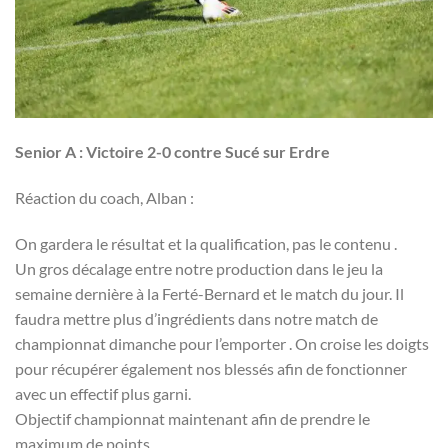
Senior A : Victoire 2-0 contre Sucé sur Erdre
Réaction du coach, Alban :
On gardera le résultat et la qualification, pas le contenu .
Un gros décalage entre notre production dans le jeu la
semaine dernière à la Ferté-Bernard et le match du jour. Il
faudra mettre plus d’ingrédients dans notre match de
championnat dimanche pour l’emporter . On croise les doigts
pour récupérer également nos blessés afin de fonctionner
avec un effectif plus garni.
Objectif championnat maintenant afin de prendre le
maximum de points .