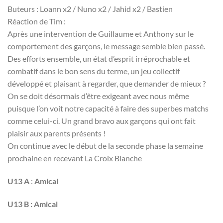
Buteurs : Loann x2 / Nuno x2 / Jahid x2 / Bastien
Réaction de Tim :
Après une intervention de Guillaume et Anthony sur le
comportement des garçons, le message semble bien passé.
Des efforts ensemble, un état d’esprit irréprochable et
combatif dans le bon sens du terme, un jeu collectif
développé et plaisant à regarder, que demander de mieux ?
On se doit désormais d’être exigeant avec nous même
puisque l’on voit notre capacité à faire des superbes matchs
comme celui-ci. Un grand bravo aux garçons qui ont fait
plaisir aux parents présents !
On continue avec le début de la seconde phase la semaine
prochaine en recevant La Croix Blanche
U13 A
:
Amical
U13 B : Amical