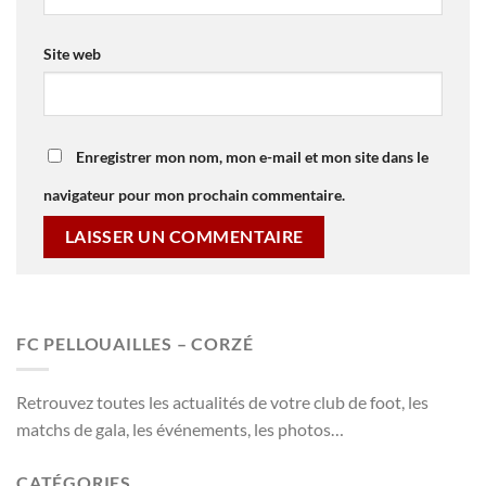
Site web
Enregistrer mon nom, mon e-mail et mon site dans le
navigateur pour mon prochain commentaire.
FC PELLOUAILLES – CORZÉ
Retrouvez toutes les actualités de votre club de foot, les
matchs de gala, les événements, les photos…
CATÉGORIES