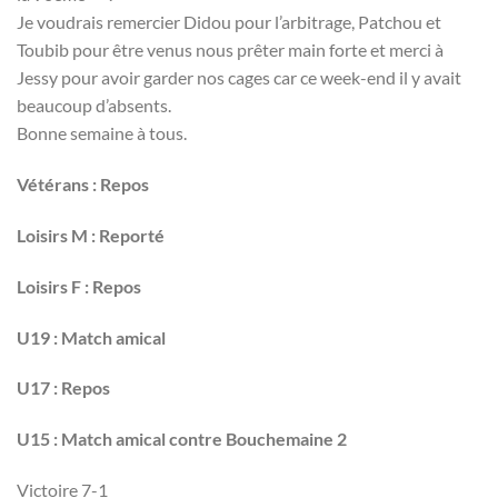
Je voudrais remercier Didou pour l’arbitrage, Patchou et
Toubib pour être venus nous prêter main forte et merci à
Jessy pour avoir garder nos cages car ce week-end il y avait
beaucoup d’absents.
Bonne semaine à tous.
Vétérans : Repos
Loisirs M : Reporté
Loisirs F : Repos
U19 : Match amical
U17 : Repos
U15 : Match amical contre Bouchemaine 2
Victoire 7-1