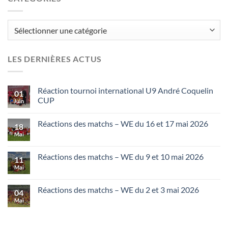
Catégories
LES DERNIÈRES ACTUS
Réaction tournoi international U9 André Coquelin
01
CUP
Juin
Réactions des matchs – WE du 16 et 17 mai 2026
18
Mai
Réactions des matchs – WE du 9 et 10 mai 2026
11
Mai
Réactions des matchs – WE du 2 et 3 mai 2026
04
Mai